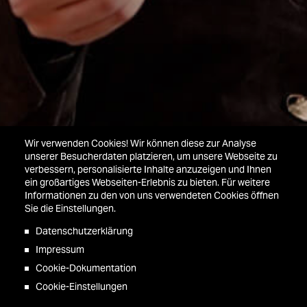
Wir verwenden Cookies! Wir können diese zur Analyse
unserer Besucherdaten platzieren, um unsere Webseite zu
YouTube aktivieren
verbessern, personalisierte Inhalte anzuzeigen und Ihnen
ein großartiges Webseiten-Erlebnis zu bieten. Für weitere
Informationen zu den von uns verwendeten Cookies öffnen
Sie die Einstellungen.
Datenschutzerklärung
Impressum
Cookie-Dokumentation
Cookie-Einstellungen