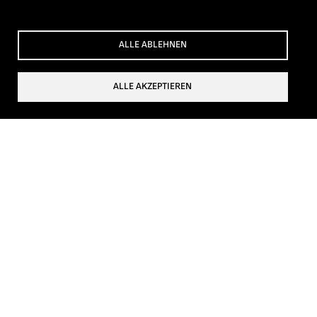
ALLE ABLEHNEN
ALLE AKZEPTIEREN